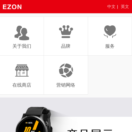
中文
|
英文
关于我们
品牌
服务
在线商店
营销网络