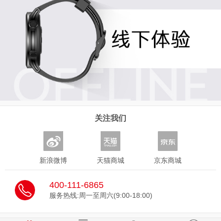
关注我们
新浪微博
天猫商城
京东商城
400-111-6865
服务热线:周一至周六(9:00-18:00)