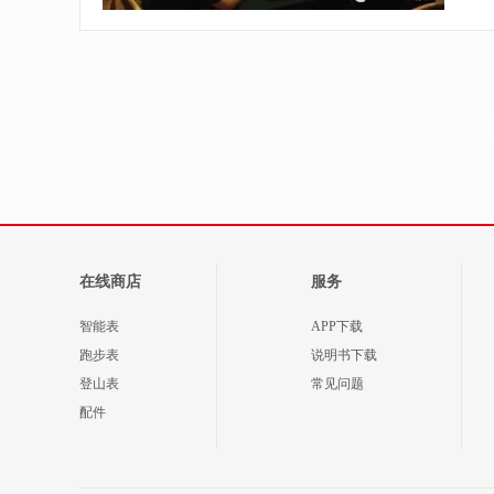
在线商店
服务
智能表
APP下载
跑步表
说明书下载
登山表
常见问题
配件