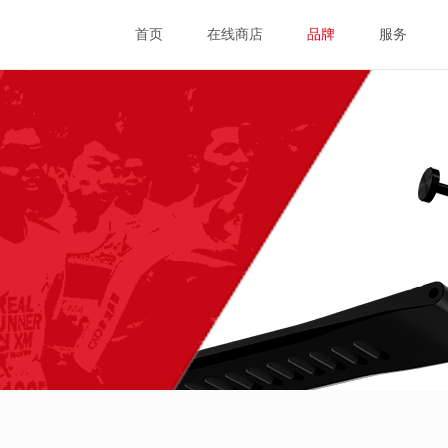
首页
在线商店
品牌
服务