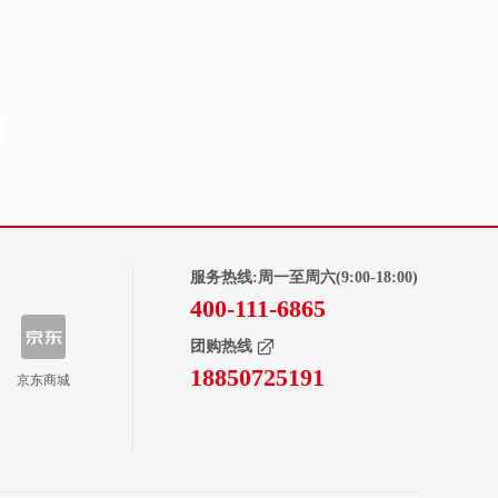
服务热线:周一至周六(9:00-18:00)
400-111-6865
团购热线
18850725191
京东商城