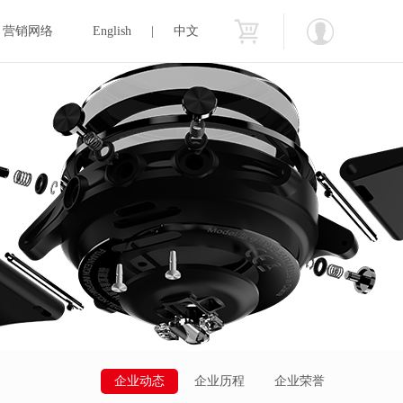
营销网络
English
|
中文
企业动态
企业历程
企业荣誉